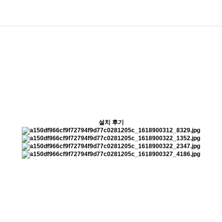
설치 후기