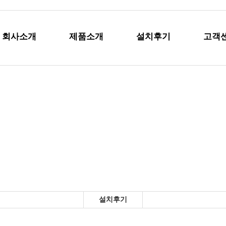
회사소개
제품소개
설치후기
고객
설치후기