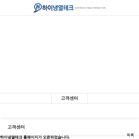
고객센터
고객센터
목록
하이냉열테크 홈페이지가 오픈되었습니다.